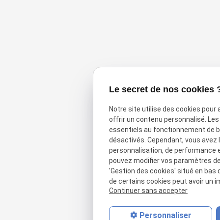
Le secret de nos cookies 
Notre site utilise des cookies pour
offrir un contenu personnalisé. Le
essentiels au fonctionnement de ba
désactivés. Cependant, vous avez le
personnalisation, de performance 
pouvez modifier vos paramètres de 
'Gestion des cookies' situé en bas d
de certains cookies peut avoir un i
Continuer sans accepter
Personnaliser