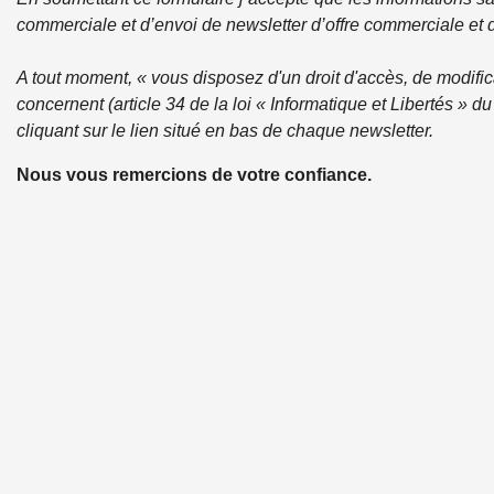
commerciale et d’envoi de newsletter d’offre commerciale et d
A tout moment, « vous disposez d'un droit d'accès, de modific
concernent (article 34 de la loi « Informatique et Libertés »
cliquant sur le lien situé en bas de chaque newsletter.
Nous vous remercions de votre confiance.