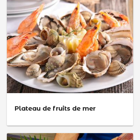
Plateau de fruits de mer