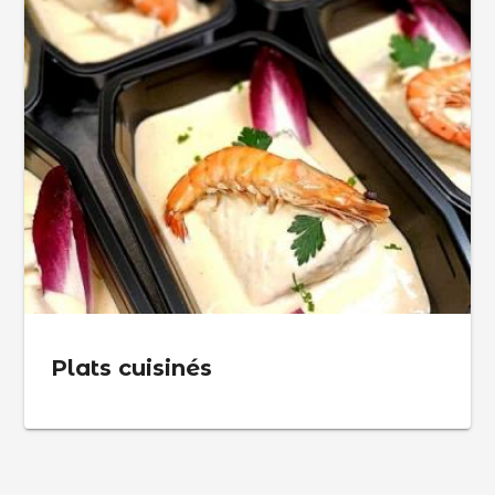
Plats cuisinés