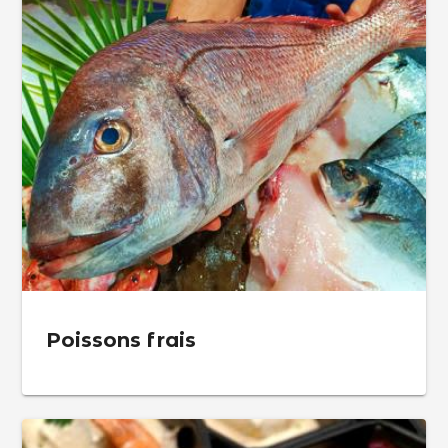
Poissons frais