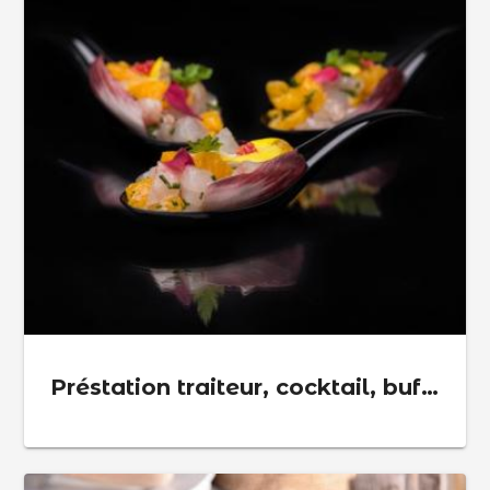
Préstation traiteur, cocktail, buffet dinatoire